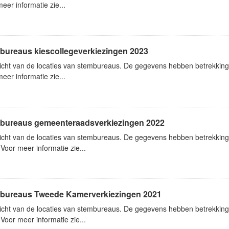
eer informatie zie...
bureaus kiescollegeverkiezingen 2023
icht van de locaties van stembureaus. De gegevens hebben betrekking
eer informatie zie...
bureaus gemeenteraadsverkiezingen 2022
icht van de locaties van stembureaus. De gegevens hebben betrekkin
Voor meer informatie zie...
bureaus Tweede Kamerverkiezingen 2021
icht van de locaties van stembureaus. De gegevens hebben betrekkin
Voor meer informatie zie...