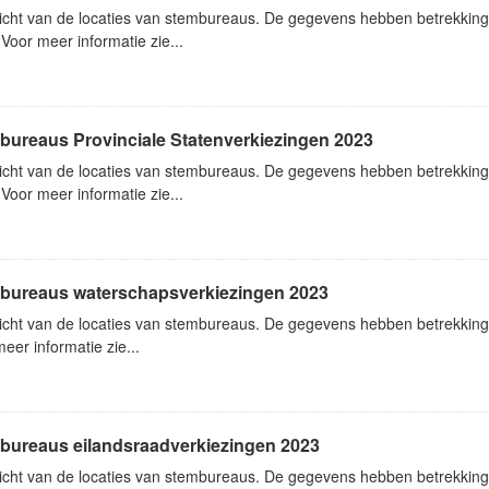
icht van de locaties van stembureaus. De gegevens hebben betrekki
Voor meer informatie zie...
bureaus Provinciale Statenverkiezingen 2023
icht van de locaties van stembureaus. De gegevens hebben betrekking 
Voor meer informatie zie...
bureaus waterschapsverkiezingen 2023
icht van de locaties van stembureaus. De gegevens hebben betrekking
eer informatie zie...
bureaus eilandsraadverkiezingen 2023
icht van de locaties van stembureaus. De gegevens hebben betrekking