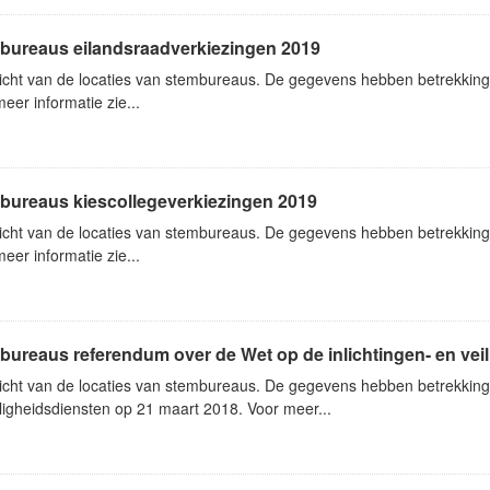
bureaus eilandsraadverkiezingen 2019
icht van de locaties van stembureaus. De gegevens hebben betrekking
eer informatie zie...
bureaus kiescollegeverkiezingen 2019
icht van de locaties van stembureaus. De gegevens hebben betrekking
eer informatie zie...
ureaus referendum over de Wet op de inlichtingen- en vei
icht van de locaties van stembureaus. De gegevens hebben betrekking 
ligheidsdiensten op 21 maart 2018. Voor meer...