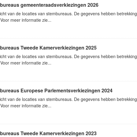
bureaus gemeenteraadsverkiezingen 2026
icht van de locaties van stembureaus. De gegevens hebben betrekkin
Voor meer informatie zie...
bureaus Tweede Kamerverkiezingen 2025
icht van de locaties van stembureaus. De gegevens hebben betrekkin
Voor meer informatie zie...
bureaus Europese Parlementsverkiezingen 2024
icht van de locaties van stembureaus. De gegevens hebben betrekking
Voor meer informatie zie...
bureaus Tweede Kamerverkiezingen 2023