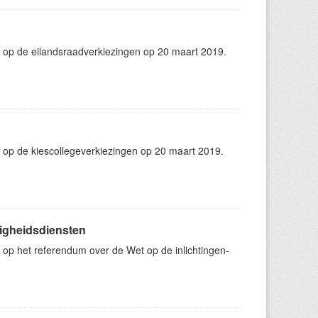
 op de eilandsraadverkiezingen op 20 maart 2019.
 op de kiescollegeverkiezingen op 20 maart 2019.
ligheidsdiensten
op het referendum over de Wet op de inlichtingen-