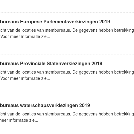
bureaus Europese Parlementsverkiezingen 2019
icht van de locaties van stembureaus. De gegevens hebben betrekkin
Voor meer informatie zie...
bureaus Provinciale Statenverkiezingen 2019
icht van de locaties van stembureaus. De gegevens hebben betrekking 
Voor meer informatie zie...
bureaus waterschapsverkiezingen 2019
icht van de locaties van stembureaus. De gegevens hebben betrekking
eer informatie zie...