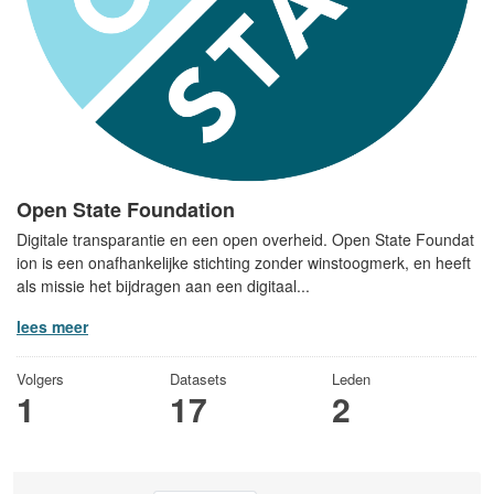
Open State Foundation
Digitale transparantie en een open overheid. Open State Foundat
ion is een onafhankelijke stichting zonder winstoogmerk, en heeft
als missie het bijdragen aan een digitaal...
lees meer
Volgers
Datasets
Leden
1
17
2