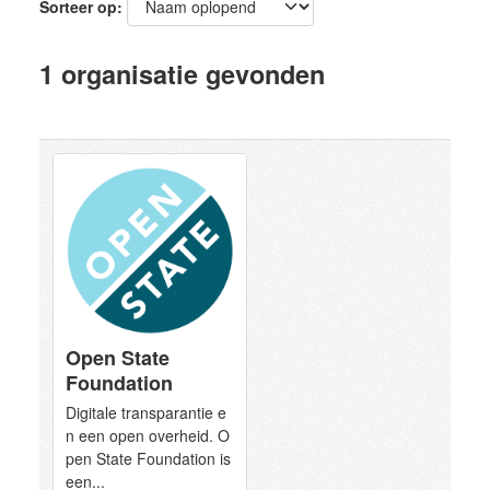
Sorteer op
1 organisatie gevonden
Open State
Foundation
Digitale transparantie e
n een open overheid. O
pen State Foundation is
een...