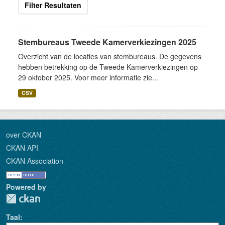
Filter Resultaten
Stembureaus Tweede Kamerverkiezingen 2025
Overzicht van de locaties van stembureaus. De gegevens
hebben betrekking op de Tweede Kamerverkiezingen op
29 oktober 2025. Voor meer informatie zie...
CSV
over CKAN
CKAN API
CKAN Association
Powered by
Taal