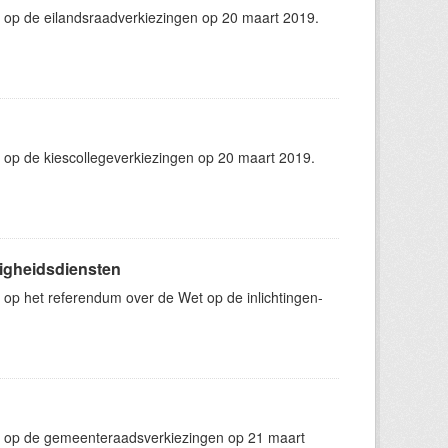
 op de eilandsraadverkiezingen op 20 maart 2019.
 op de kiescollegeverkiezingen op 20 maart 2019.
ligheidsdiensten
op het referendum over de Wet op de inlichtingen-
g op de gemeenteraadsverkiezingen op 21 maart