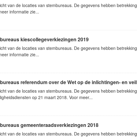
icht van de locaties van stembureaus. De gegevens hebben betrekking
eer informatie zie...
bureaus kiescollegeverkiezingen 2019
icht van de locaties van stembureaus. De gegevens hebben betrekking
eer informatie zie...
ureaus referendum over de Wet op de inlichtingen- en vei
icht van de locaties van stembureaus. De gegevens hebben betrekking 
ligheidsdiensten op 21 maart 2018. Voor meer...
bureaus gemeenteraadsverkiezingen 2018
icht van de locaties van stembureaus. De gegevens hebben betrekkin