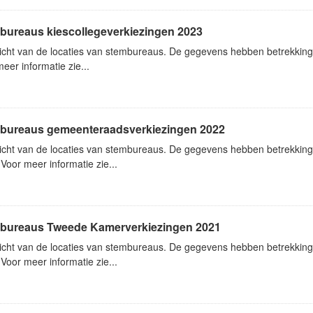
bureaus kiescollegeverkiezingen 2023
icht van de locaties van stembureaus. De gegevens hebben betrekking
eer informatie zie...
bureaus gemeenteraadsverkiezingen 2022
icht van de locaties van stembureaus. De gegevens hebben betrekkin
Voor meer informatie zie...
bureaus Tweede Kamerverkiezingen 2021
icht van de locaties van stembureaus. De gegevens hebben betrekkin
Voor meer informatie zie...