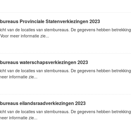
bureaus Provinciale Statenverkiezingen 2023
icht van de locaties van stembureaus. De gegevens hebben betrekking 
Voor meer informatie zie...
bureaus waterschapsverkiezingen 2023
icht van de locaties van stembureaus. De gegevens hebben betrekking
eer informatie zie...
bureaus eilandsraadverkiezingen 2023
icht van de locaties van stembureaus. De gegevens hebben betrekking
eer informatie zie...