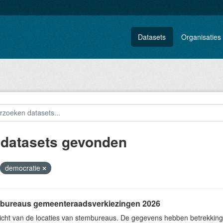
Datasets
Organisaties
 datasets gevonden
democratie
bureaus gemeenteraadsverkiezingen 2026
icht van de locaties van stembureaus. De gegevens hebben betrekkin