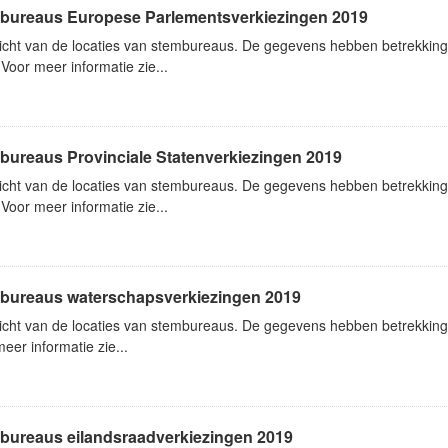
bureaus Europese Parlementsverkiezingen 2019
icht van de locaties van stembureaus. De gegevens hebben betrekkin
Voor meer informatie zie...
bureaus Provinciale Statenverkiezingen 2019
icht van de locaties van stembureaus. De gegevens hebben betrekking 
Voor meer informatie zie...
bureaus waterschapsverkiezingen 2019
icht van de locaties van stembureaus. De gegevens hebben betrekking
eer informatie zie...
bureaus eilandsraadverkiezingen 2019