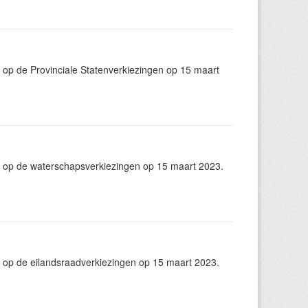
op de Provinciale Statenverkiezingen op 15 maart
 op de waterschapsverkiezingen op 15 maart 2023.
 op de eilandsraadverkiezingen op 15 maart 2023.