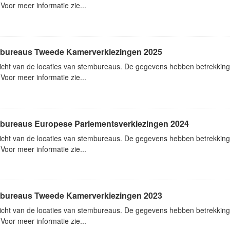
Voor meer informatie zie...
bureaus Tweede Kamerverkiezingen 2025
icht van de locaties van stembureaus. De gegevens hebben betrekkin
Voor meer informatie zie...
bureaus Europese Parlementsverkiezingen 2024
icht van de locaties van stembureaus. De gegevens hebben betrekking
Voor meer informatie zie...
bureaus Tweede Kamerverkiezingen 2023
icht van de locaties van stembureaus. De gegevens hebben betrekki
Voor meer informatie zie...