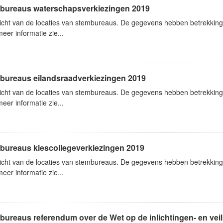
bureaus waterschapsverkiezingen 2019
icht van de locaties van stembureaus. De gegevens hebben betrekking
eer informatie zie...
bureaus eilandsraadverkiezingen 2019
icht van de locaties van stembureaus. De gegevens hebben betrekking
eer informatie zie...
bureaus kiescollegeverkiezingen 2019
icht van de locaties van stembureaus. De gegevens hebben betrekking
eer informatie zie...
ureaus referendum over de Wet op de inlichtingen- en vei