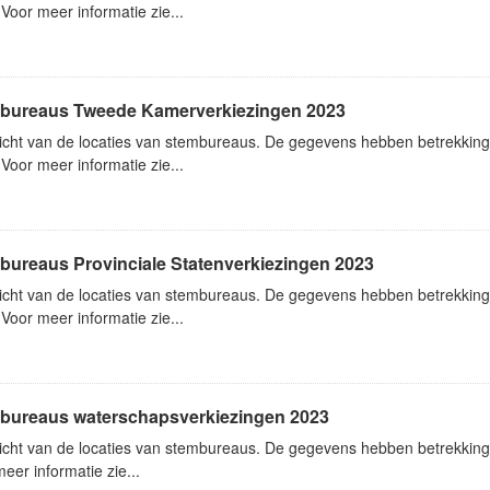
Voor meer informatie zie...
bureaus Tweede Kamerverkiezingen 2023
icht van de locaties van stembureaus. De gegevens hebben betrekki
Voor meer informatie zie...
bureaus Provinciale Statenverkiezingen 2023
icht van de locaties van stembureaus. De gegevens hebben betrekking 
Voor meer informatie zie...
bureaus waterschapsverkiezingen 2023
icht van de locaties van stembureaus. De gegevens hebben betrekking
eer informatie zie...