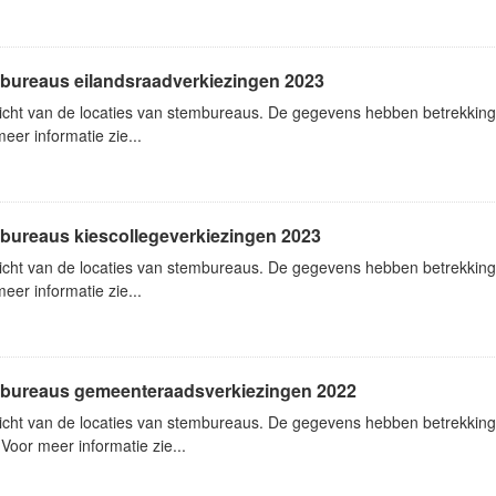
bureaus eilandsraadverkiezingen 2023
icht van de locaties van stembureaus. De gegevens hebben betrekking
eer informatie zie...
bureaus kiescollegeverkiezingen 2023
icht van de locaties van stembureaus. De gegevens hebben betrekking
eer informatie zie...
bureaus gemeenteraadsverkiezingen 2022
icht van de locaties van stembureaus. De gegevens hebben betrekkin
Voor meer informatie zie...