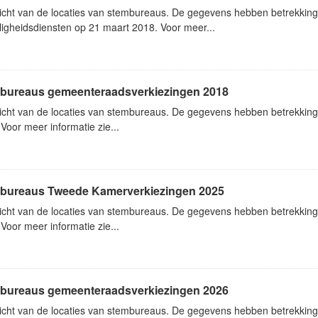
icht van de locaties van stembureaus. De gegevens hebben betrekking 
ligheidsdiensten op 21 maart 2018. Voor meer...
bureaus gemeenteraadsverkiezingen 2018
icht van de locaties van stembureaus. De gegevens hebben betrekkin
Voor meer informatie zie...
bureaus Tweede Kamerverkiezingen 2025
icht van de locaties van stembureaus. De gegevens hebben betrekkin
Voor meer informatie zie...
bureaus gemeenteraadsverkiezingen 2026
icht van de locaties van stembureaus. De gegevens hebben betrekkin