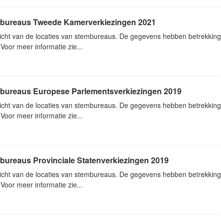
bureaus Tweede Kamerverkiezingen 2021
icht van de locaties van stembureaus. De gegevens hebben betrekkin
Voor meer informatie zie...
bureaus Europese Parlementsverkiezingen 2019
icht van de locaties van stembureaus. De gegevens hebben betrekkin
Voor meer informatie zie...
bureaus Provinciale Statenverkiezingen 2019
icht van de locaties van stembureaus. De gegevens hebben betrekking 
Voor meer informatie zie...