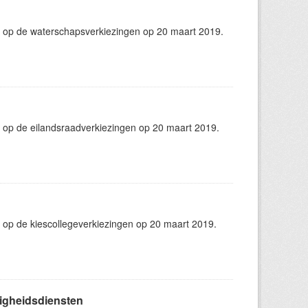
 op de waterschapsverkiezingen op 20 maart 2019.
 op de eilandsraadverkiezingen op 20 maart 2019.
 op de kiescollegeverkiezingen op 20 maart 2019.
ligheidsdiensten