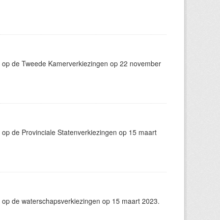
ng op de Tweede Kamerverkiezingen op 22 november
op de Provinciale Statenverkiezingen op 15 maart
 op de waterschapsverkiezingen op 15 maart 2023.