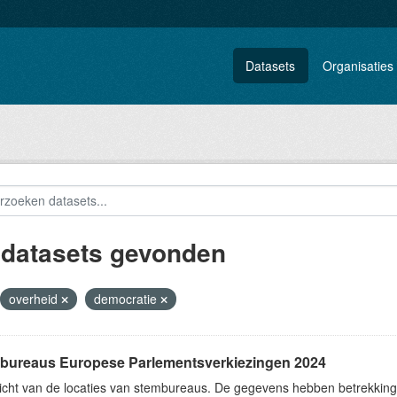
Datasets
Organisaties
 datasets gevonden
overheid
democratie
bureaus Europese Parlementsverkiezingen 2024
icht van de locaties van stembureaus. De gegevens hebben betrekking