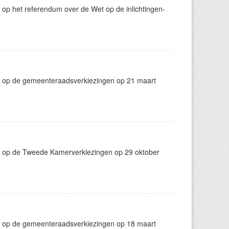
op het referendum over de Wet op de inlichtingen-
g op de gemeenteraadsverkiezingen op 21 maart
g op de Tweede Kamerverkiezingen op 29 oktober
g op de gemeenteraadsverkiezingen op 18 maart