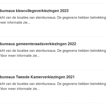
bureaus kiescollegeverkiezingen 2023
icht van de locaties van stembureaus. De gegevens hebben betrekking
eer informatie zie...
bureaus gemeenteraadsverkiezingen 2022
icht van de locaties van stembureaus. De gegevens hebben betrekkin
Voor meer informatie zie...
bureaus Tweede Kamerverkiezingen 2021
icht van de locaties van stembureaus. De gegevens hebben betrekkin
Voor meer informatie zie...