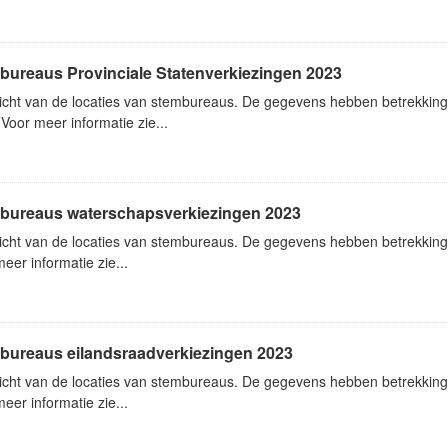
bureaus Provinciale Statenverkiezingen 2023
icht van de locaties van stembureaus. De gegevens hebben betrekking 
Voor meer informatie zie...
bureaus waterschapsverkiezingen 2023
icht van de locaties van stembureaus. De gegevens hebben betrekking
eer informatie zie...
bureaus eilandsraadverkiezingen 2023
icht van de locaties van stembureaus. De gegevens hebben betrekking
eer informatie zie...