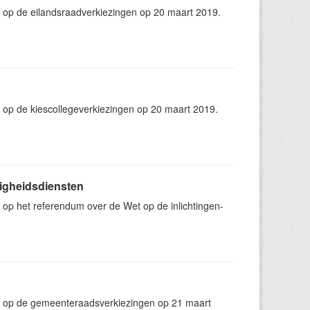
 op de eilandsraadverkiezingen op 20 maart 2019.
 op de kiescollegeverkiezingen op 20 maart 2019.
ligheidsdiensten
op het referendum over de Wet op de inlichtingen-
g op de gemeenteraadsverkiezingen op 21 maart