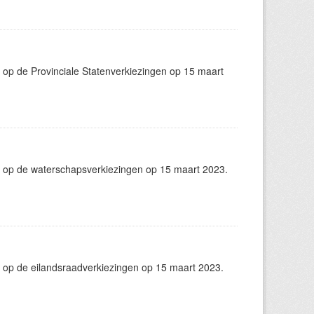
op de Provinciale Statenverkiezingen op 15 maart
 op de waterschapsverkiezingen op 15 maart 2023.
 op de eilandsraadverkiezingen op 15 maart 2023.