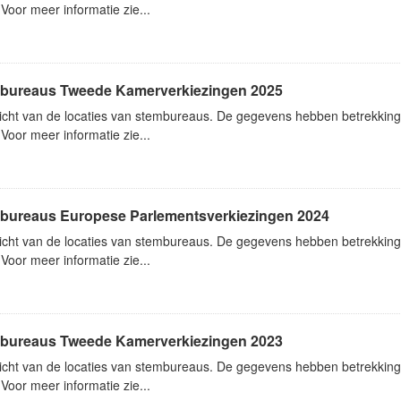
Voor meer informatie zie...
bureaus Tweede Kamerverkiezingen 2025
icht van de locaties van stembureaus. De gegevens hebben betrekkin
Voor meer informatie zie...
bureaus Europese Parlementsverkiezingen 2024
icht van de locaties van stembureaus. De gegevens hebben betrekking
Voor meer informatie zie...
bureaus Tweede Kamerverkiezingen 2023
icht van de locaties van stembureaus. De gegevens hebben betrekki
Voor meer informatie zie...