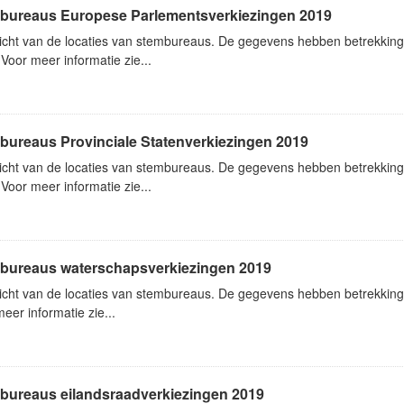
bureaus Europese Parlementsverkiezingen 2019
icht van de locaties van stembureaus. De gegevens hebben betrekkin
Voor meer informatie zie...
bureaus Provinciale Statenverkiezingen 2019
icht van de locaties van stembureaus. De gegevens hebben betrekking 
Voor meer informatie zie...
bureaus waterschapsverkiezingen 2019
icht van de locaties van stembureaus. De gegevens hebben betrekking
eer informatie zie...
bureaus eilandsraadverkiezingen 2019