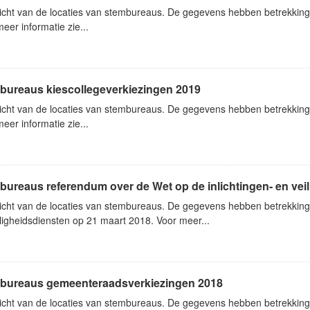
icht van de locaties van stembureaus. De gegevens hebben betrekking
eer informatie zie...
bureaus kiescollegeverkiezingen 2019
icht van de locaties van stembureaus. De gegevens hebben betrekking
eer informatie zie...
ureaus referendum over de Wet op de inlichtingen- en vei
icht van de locaties van stembureaus. De gegevens hebben betrekking 
ligheidsdiensten op 21 maart 2018. Voor meer...
bureaus gemeenteraadsverkiezingen 2018
icht van de locaties van stembureaus. De gegevens hebben betrekkin