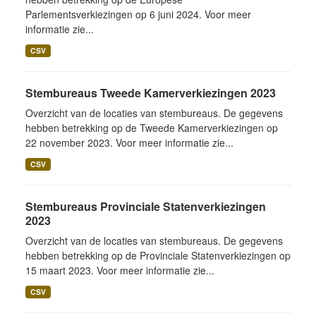
Parlementsverkiezingen op 6 juni 2024. Voor meer
informatie zie...
CSV
Stembureaus Tweede Kamerverkiezingen 2023
Overzicht van de locaties van stembureaus. De gegevens
hebben betrekking op de Tweede Kamerverkiezingen op
22 november 2023. Voor meer informatie zie...
CSV
Stembureaus Provinciale Statenverkiezingen
2023
Overzicht van de locaties van stembureaus. De gegevens
hebben betrekking op de Provinciale Statenverkiezingen op
15 maart 2023. Voor meer informatie zie...
CSV