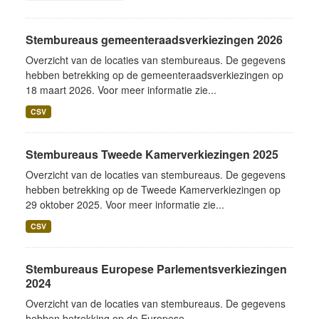
Stembureaus gemeenteraadsverkiezingen 2026
Overzicht van de locaties van stembureaus. De gegevens
hebben betrekking op de gemeenteraadsverkiezingen op
18 maart 2026. Voor meer informatie zie...
CSV
Stembureaus Tweede Kamerverkiezingen 2025
Overzicht van de locaties van stembureaus. De gegevens
hebben betrekking op de Tweede Kamerverkiezingen op
29 oktober 2025. Voor meer informatie zie...
CSV
Stembureaus Europese Parlementsverkiezingen
2024
Overzicht van de locaties van stembureaus. De gegevens
hebben betrekking op de Europese