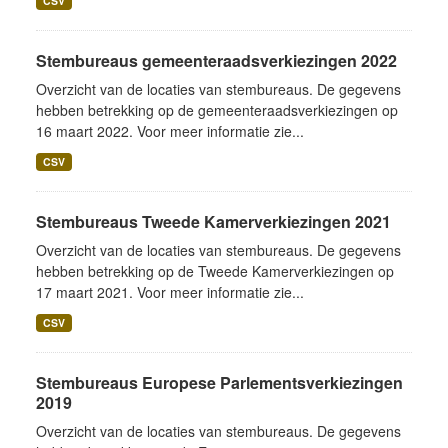
CSV
Stembureaus gemeenteraadsverkiezingen 2022
Overzicht van de locaties van stembureaus. De gegevens
hebben betrekking op de gemeenteraadsverkiezingen op
16 maart 2022. Voor meer informatie zie...
CSV
Stembureaus Tweede Kamerverkiezingen 2021
Overzicht van de locaties van stembureaus. De gegevens
hebben betrekking op de Tweede Kamerverkiezingen op
17 maart 2021. Voor meer informatie zie...
CSV
Stembureaus Europese Parlementsverkiezingen
2019
Overzicht van de locaties van stembureaus. De gegevens