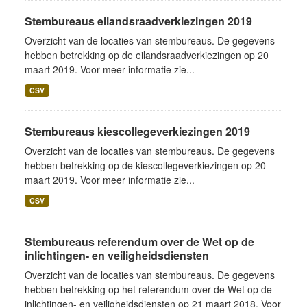
Stembureaus eilandsraadverkiezingen 2019
Overzicht van de locaties van stembureaus. De gegevens
hebben betrekking op de eilandsraadverkiezingen op 20
maart 2019. Voor meer informatie zie...
CSV
Stembureaus kiescollegeverkiezingen 2019
Overzicht van de locaties van stembureaus. De gegevens
hebben betrekking op de kiescollegeverkiezingen op 20
maart 2019. Voor meer informatie zie...
CSV
Stembureaus referendum over de Wet op de
inlichtingen- en veiligheidsdiensten
Overzicht van de locaties van stembureaus. De gegevens
hebben betrekking op het referendum over de Wet op de
inlichtingen- en veiligheidsdiensten op 21 maart 2018. Voor