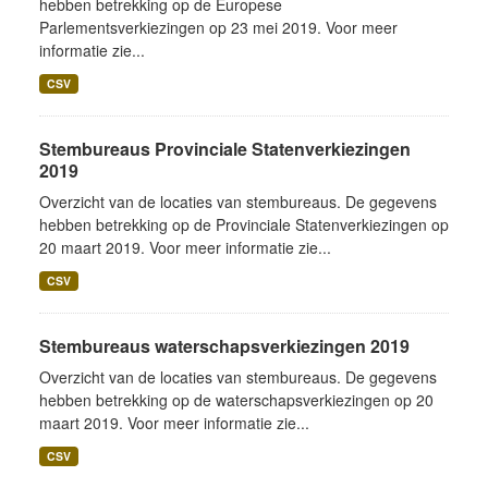
hebben betrekking op de Europese
Parlementsverkiezingen op 23 mei 2019. Voor meer
informatie zie...
CSV
Stembureaus Provinciale Statenverkiezingen
2019
Overzicht van de locaties van stembureaus. De gegevens
hebben betrekking op de Provinciale Statenverkiezingen op
20 maart 2019. Voor meer informatie zie...
CSV
Stembureaus waterschapsverkiezingen 2019
Overzicht van de locaties van stembureaus. De gegevens
hebben betrekking op de waterschapsverkiezingen op 20
maart 2019. Voor meer informatie zie...
CSV